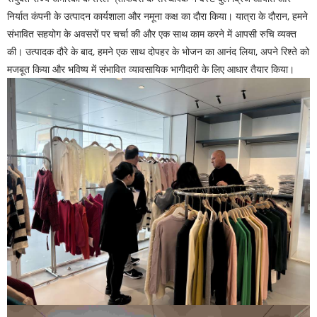
निर्यात कंपनी के उत्पादन कार्यशाला और नमूना कक्ष का दौरा किया। यात्रा के दौरान, हमने
संभावित सहयोग के अवसरों पर चर्चा की और एक साथ काम करने में आपसी रुचि व्यक्त
की। उत्पादक दौरे के बाद, हमने एक साथ दोपहर के भोजन का आनंद लिया, अपने रिश्ते को
मजबूत किया और भविष्य में संभावित व्यावसायिक भागीदारी के लिए आधार तैयार किया।