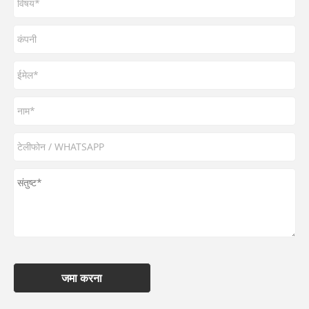
जमा करना