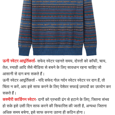
ऊनी स्वेटर आपूर्तिकर्ता
- सफेद स्वेटर पहनते समय, दोस्तों को कॉफी, चाय,
तेल, स्याही आदि जैसे मीडिया से बचने के लिए सावधान रहना चाहिए जो
आसानी से दाग बना सकते हैं।
ऊनी स्वेटर आपूर्तिकर्ता - यदि सफेद गोल गर्दन स्वेटर स्वेटर पर दाग हैं, तो
चिंता न करें, आप इसे साफ करने के लिए पेशेवर सफाई उत्पादों का उपयोग कर
सकते हैं।
कश्मीरी कार्डिगन स्वेटर
- दागों को प्रभावी ढंग से हटाने के लिए, जितना संभव
हो सके इसे उसी दिन साफ ​​करने की सिफारिश की जाती है, अन्यथा जितना
अधिक समय बचेगा, इसे साफ करना उतना ही कठिन होगा।