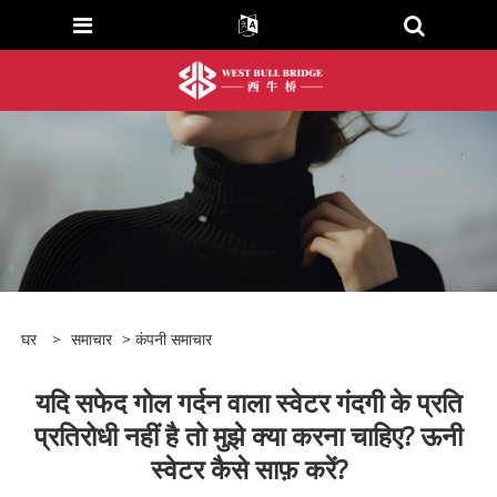
घर
>
समाचार
>
कंपनी समाचार
यदि सफेद गोल गर्दन वाला स्वेटर गंदगी के प्रति
प्रतिरोधी नहीं है तो मुझे क्या करना चाहिए? ऊनी
स्वेटर कैसे साफ़ करें?