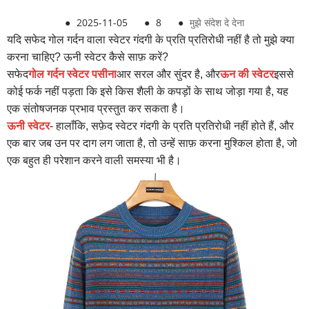
●
2025-11-05
●
8
●
मुझे संदेश दे देना
यदि सफेद गोल गर्दन वाला स्वेटर गंदगी के प्रति प्रतिरोधी नहीं है तो मुझे क्या
करना चाहिए? ऊनी स्वेटर कैसे साफ़ करें?
सफेद
गोल गर्दन स्वेटर पसीना
आर सरल और सुंदर है, और
ऊन की स्वेटर
इससे
कोई फर्क नहीं पड़ता कि इसे किस शैली के कपड़ों के साथ जोड़ा गया है, यह
एक संतोषजनक प्रभाव प्रस्तुत कर सकता है।
ऊनी स्वेटर
- हालाँकि, सफ़ेद स्वेटर गंदगी के प्रति प्रतिरोधी नहीं होते हैं, और
एक बार जब उन पर दाग लग जाता है, तो उन्हें साफ़ करना मुश्किल होता है, जो
एक बहुत ही परेशान करने वाली समस्या भी है।