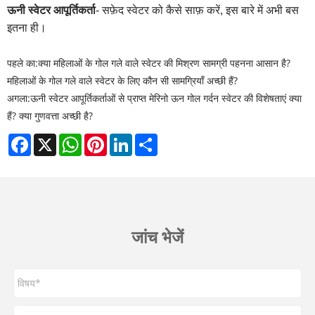
ऊनी स्वेटर आपूर्तिकर्ता
- सफ़ेद स्वेटर को कैसे साफ़ करें, इस बारे में अभी बस
इतना ही।
पहले का:
क्या महिलाओं के गोल गले वाले स्वेटर की मिश्रण सामग्री पहनना आसान है?
महिलाओं के गोल गले वाले स्वेटर के लिए कौन सी सामग्रियाँ अच्छी हैं?
अगला:
ऊनी स्वेटर आपूर्तिकर्ताओं से प्राप्त मेरिनो ऊन गोल गर्दन स्वेटर की विशेषताएं क्या
हैं? क्या गुणवत्ता अच्छी है?
Facebook
X
WhatsApp
Pinterest
LinkedIn
Share
जांच भेजें