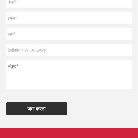
जमा करना