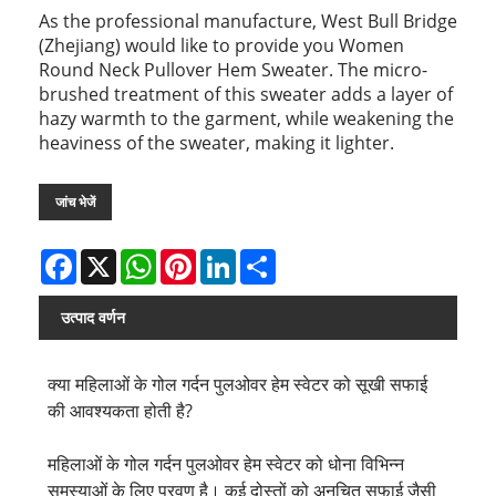
As the professional manufacture, West Bull Bridge
(Zhejiang) would like to provide you Women
Round Neck Pullover Hem Sweater. The micro-
brushed treatment of this sweater adds a layer of
hazy warmth to the garment, while weakening the
heaviness of the sweater, making it lighter.
जांच भेजें
Facebook
X
WhatsApp
Pinterest
LinkedIn
Share
उत्पाद वर्णन
क्या महिलाओं के गोल गर्दन पुलओवर हेम स्वेटर को सूखी सफाई
की आवश्यकता होती है?
महिलाओं के गोल गर्दन पुलओवर हेम स्वेटर को धोना विभिन्न
समस्याओं के लिए प्रवण है। कई दोस्तों को अनुचित सफाई जैसी