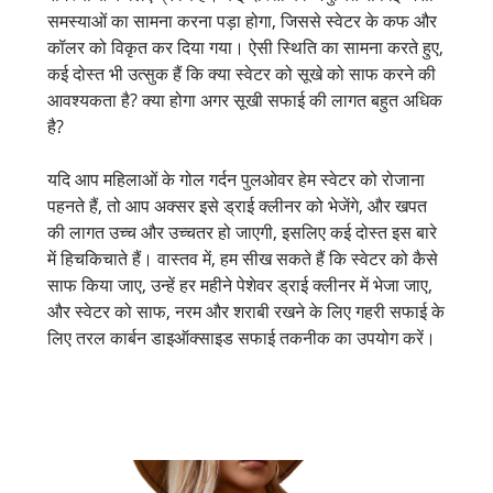
समस्याओं का सामना करना पड़ा होगा, जिससे स्वेटर के कफ और
कॉलर को विकृत कर दिया गया। ऐसी स्थिति का सामना करते हुए,
कई दोस्त भी उत्सुक हैं कि क्या स्वेटर को सूखे को साफ करने की
आवश्यकता है? क्या होगा अगर सूखी सफाई की लागत बहुत अधिक
है?
यदि आप महिलाओं के गोल गर्दन पुलओवर हेम स्वेटर को रोजाना
पहनते हैं, तो आप अक्सर इसे ड्राई क्लीनर को भेजेंगे, और खपत
की लागत उच्च और उच्चतर हो जाएगी, इसलिए कई दोस्त इस बारे
में हिचकिचाते हैं। वास्तव में, हम सीख सकते हैं कि स्वेटर को कैसे
साफ किया जाए, उन्हें हर महीने पेशेवर ड्राई क्लीनर में भेजा जाए,
और स्वेटर को साफ, नरम और शराबी रखने के लिए गहरी सफाई के
लिए तरल कार्बन डाइऑक्साइड सफाई तकनीक का उपयोग करें।