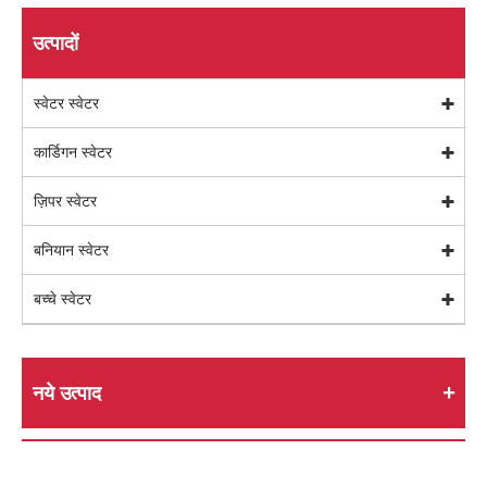
उत्पादों
स्वेटर स्वेटर
कार्डिगन स्वेटर
ज़िपर स्वेटर
बनियान स्वेटर
बच्चे स्वेटर
नये उत्पाद