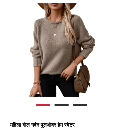
महिला गोल गर्दन पुलओवर हेम स्वेटर