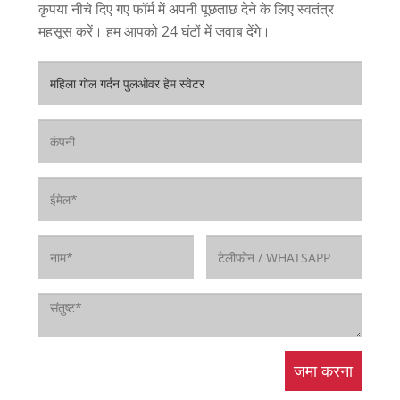
कृपया नीचे दिए गए फॉर्म में अपनी पूछताछ देने के लिए स्वतंत्र
महसूस करें। हम आपको 24 घंटों में जवाब देंगे।