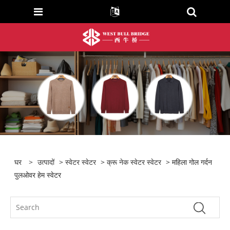
घर
>
उत्पादों
>
स्वेटर स्वेटर
>
क्रू नेक स्वेटर स्वेटर
> महिला गोल गर्दन
पुलओवर हेम स्वेटर