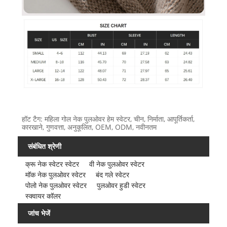
हॉट टैग: महिला गोल नेक पुलओवर हेम स्वेटर, चीन, निर्माता, आपूर्तिकर्ता,
कारखाने, गुणवत्ता, अनुकूलित, OEM, ODM, नवीनतम
संबंधित श्रेणी
क्रू नेक स्वेटर स्वेटर
वी नेक पुलओवर स्वेटर
मॉक नेक पुलओवर स्वेटर
बंद गले स्वेटर
पोलो नेक पुलओवर स्वेटर
पुलओवर हुडी स्वेटर
स्क्वायर कॉलर
जांच भेजें