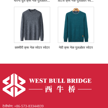
मेरिनो वूल क्रू नेक पुलओवर स्वेटर
विंटेज क्रू नेक पुलओवर स्वेटर
कश्मीरी क्रू नेक स्वेटर स्वेटर
नेवी क्रू नेक पुलओवर स्वेटर
टेलीफोन:
+86-573-83344839