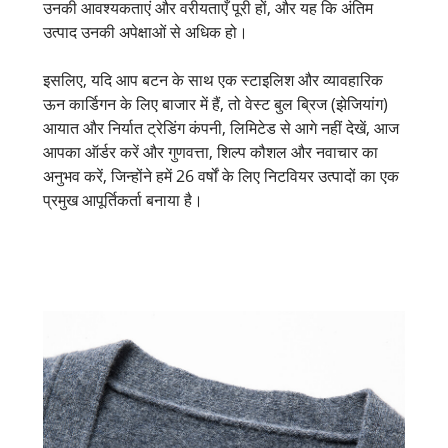
उनकी आवश्यकताएं और वरीयताएँ पूरी हों, और यह कि अंतिम
उत्पाद उनकी अपेक्षाओं से अधिक हो।
इसलिए, यदि आप बटन के साथ एक स्टाइलिश और व्यावहारिक
ऊन कार्डिगन के लिए बाजार में हैं, तो वेस्ट बुल ब्रिज (झेजियांग)
आयात और निर्यात ट्रेडिंग कंपनी, लिमिटेड से आगे नहीं देखें, आज
आपका ऑर्डर करें और गुणवत्ता, शिल्प कौशल और नवाचार का
अनुभव करें, जिन्होंने हमें 26 वर्षों के लिए निटवियर उत्पादों का एक
प्रमुख आपूर्तिकर्ता बनाया है।