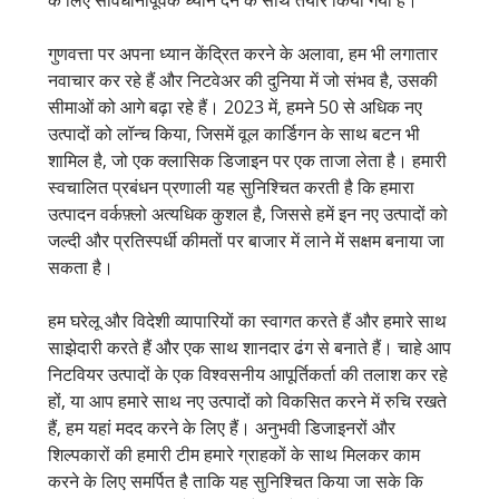
के लिए सावधानीपूर्वक ध्यान देने के साथ तैयार किया गया है।
गुणवत्ता पर अपना ध्यान केंद्रित करने के अलावा, हम भी लगातार
नवाचार कर रहे हैं और निटवेअर की दुनिया में जो संभव है, उसकी
सीमाओं को आगे बढ़ा रहे हैं। 2023 में, हमने 50 से अधिक नए
उत्पादों को लॉन्च किया, जिसमें वूल कार्डिगन के साथ बटन भी
शामिल है, जो एक क्लासिक डिजाइन पर एक ताजा लेता है। हमारी
स्वचालित प्रबंधन प्रणाली यह सुनिश्चित करती है कि हमारा
उत्पादन वर्कफ़्लो अत्यधिक कुशल है, जिससे हमें इन नए उत्पादों को
जल्दी और प्रतिस्पर्धी कीमतों पर बाजार में लाने में सक्षम बनाया जा
सकता है।
हम घरेलू और विदेशी व्यापारियों का स्वागत करते हैं और हमारे साथ
साझेदारी करते हैं और एक साथ शानदार ढंग से बनाते हैं। चाहे आप
निटवियर उत्पादों के एक विश्वसनीय आपूर्तिकर्ता की तलाश कर रहे
हों, या आप हमारे साथ नए उत्पादों को विकसित करने में रुचि रखते
हैं, हम यहां मदद करने के लिए हैं। अनुभवी डिजाइनरों और
शिल्पकारों की हमारी टीम हमारे ग्राहकों के साथ मिलकर काम
करने के लिए समर्पित है ताकि यह सुनिश्चित किया जा सके कि