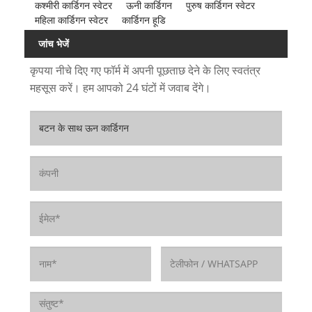
कश्मीरी कार्डिगन स्वेटर
ऊनी कार्डिगन
पुरुष कार्डिगन स्वेटर
महिला कार्डिगन स्वेटर
कार्डिगन हूडि
जांच भेजें
कृपया नीचे दिए गए फॉर्म में अपनी पूछताछ देने के लिए स्वतंत्र
महसूस करें। हम आपको 24 घंटों में जवाब देंगे।