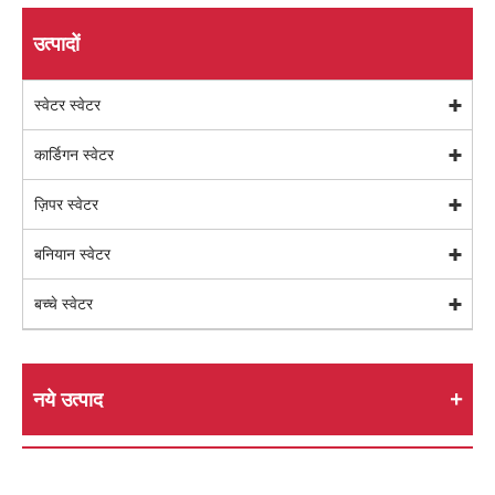
उत्पादों
स्वेटर स्वेटर
कार्डिगन स्वेटर
ज़िपर स्वेटर
बनियान स्वेटर
बच्चे स्वेटर
नये उत्पाद