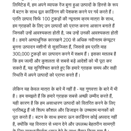
लिमिटेड में, हम अपने व्यापक रेंज बुना हुआ उत्पादों के हिस्से के रूप
में बटन के साथ वूल कार्डिगन की पेशकश करने पर गर्व करते हैं।
प्रति उत्पाद सिर्फ 100 टुकड़ों की न्यूनतम क्रम मात्रा के साथ,
हम ग्राहकों के लिए उन उत्पादों को प्राप्त करना आसान बनाते हैं
जिनकी उन्हें आवश्यकता होती है, जब उन्हें उनकी आवश्यकता होती
है। हमारे अत्याधुनिक कारखाने 200 से अधिक नवीनतम कंप्यूटर
बुनना उत्पादन मशीनों से सुसज्जित हैं, जिससे हम प्रति माह
300,000 टुकड़ों का उत्पादन करने में सक्षम हैं। इसका मतलब है
कि हम जल्दी और कुशलता से सबसे बड़े आदेशों को भी पूरा कर
सकते हैं, यह सुनिश्चित करते हुए कि हमारे ग्राहक समय और सही
स्थिति में अपने उत्पादों को प्राप्त करते हैं।
लेकिन यह केवल मात्रा के बारे में नहीं है - यह गुणवत्ता के बारे में भी
है। हम समझते हैं कि हमारे ग्राहक सबसे अच्छी उम्मीद करते हैं,
यही कारण है कि हम असाधारण उत्पादों को वितरित करने के लिए
प्रतिबद्ध हैं जो शिल्प कौशल और डिजाइन के उच्चतम मानकों को
पूरा करते हैं। बटन के साथ हमारा ऊन कार्डिगन कोई अपवाद नहीं
है, क्योंकि यह विस्तार से ध्यान देने और उपलब्ध बेहतरीन सामग्री