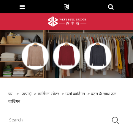
घर
>
उत्पादों
>
कार्डिगन स्वेटर
>
ऊनी कार्डिगन
> बटन के साथ ऊन
कार्डिगन