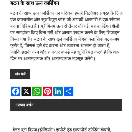
बटन के साथ ऊन कार्डिगन
बटन के साथ ऊन कार्डिगन का परिचय, हमारे निटवेअर संग्रह के लिए
एक कालातीत और सुरुचिपूर्ण जोड़ जो आपकी अलमारी में एक स्टेपल
बनना निश्चित है। प्रीमियम ऊन से तैयार की गई, यह कार्डिगन शैली
पर समझौता किए बिना गर्मी और आराम प्रदान करने के लिए डिज़ाइन
किया गया है। बटन के साथ वूल कार्डिगन में एक क्लासिक बटन-अप
फ्रंट है, जिससे इसे बंद करना और उतारना आसान हो जाता है,
जबकि इसके नरम और शानदार कपड़े यह सुनिश्चित करते हैं कि आप
दिन भर आरामदायक और आरामदायक महसूस करेंगे।
जांच भेजें
Facebook
X
WhatsApp
Pinterest
LinkedIn
Share
उत्पाद वर्णन
वेस्ट बुल ब्रिज (झेजियांग) इम्पोर्ट एंड एक्सपोर्ट ट्रेडिंग कंपनी,